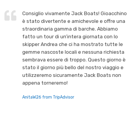
Consiglio vivamente Jack Boats! Gioacchino
è stato divertente e amichevole e offre una
straordinaria gamma di barche. Abbiamo
fatto un tour di un’intera giornata con lo
skipper Andrea che ci ha mostrato tutte le
gemme nascoste locali e nessuna richiesta
sembrava essere di troppo. Questo giorno è
stato il giorno più bello del nostro viaggio e
utilizzeremo sicuramente Jack Boats non
appena torneremo!
AnitaW26 from TripAdvisor