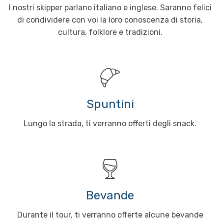
I nostri skipper parlano italiano e inglese. Saranno felici
di condividere con voi la loro conoscenza di storia,
cultura, folklore e tradizioni.
Spuntini
Lungo la strada, ti verranno offerti degli snack.
Bevande
Durante il tour, ti verranno offerte alcune bevande