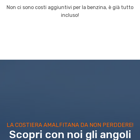
Non ci sono costi aggiuntivi per la benzina, è già tutto
incluso!
LA COSTIERA AMALFITANA DA NON PERDDERE!
Scopri con noi gli angoli