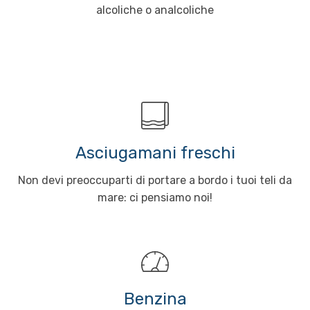
alcoliche o analcoliche
Asciugamani freschi
Non devi preoccuparti di portare a bordo i tuoi teli da
mare: ci pensiamo noi!
Benzina