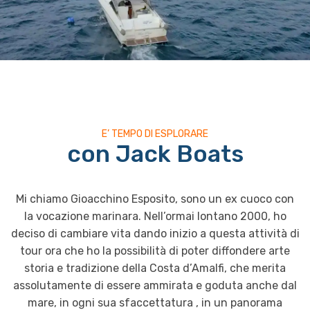
E’ TEMPO DI ESPLORARE
con Jack Boats
Mi chiamo Gioacchino Esposito, sono un ex cuoco con
la vocazione marinara. Nell’ormai lontano 2000, ho
deciso di cambiare vita dando inizio a questa attività di
tour ora che ho la possibilità di poter diffondere arte
storia e tradizione della Costa d’Amalfi, che merita
assolutamente di essere ammirata e goduta anche dal
mare, in ogni sua sfaccettatura , in un panorama