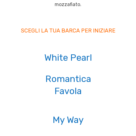
mozzafiato.
SCEGLI LA TUA BARCA PER INIZIARE
White Pearl
Romantica
Favola
My Way