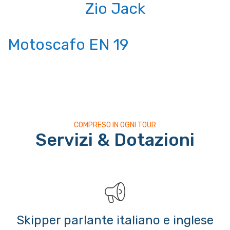
Zio Jack
Motoscafo EN 19
COMPRESO IN OGNI TOUR
Servizi & Dotazioni
Skipper parlante italiano e inglese