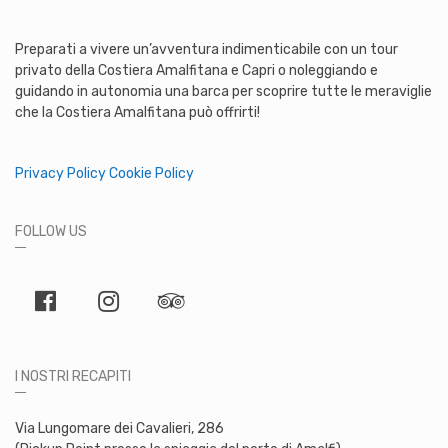
Preparati a vivere un’avventura indimenticabile con un tour
privato della Costiera Amalfitana e Capri o noleggiando e
guidando in autonomia una barca per scoprire tutte le meraviglie
che la Costiera Amalfitana può offrirti!
Privacy Policy
Cookie Policy
FOLLOW US
I NOSTRI RECAPITI
Via Lungomare dei Cavalieri, 286