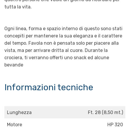
tutta la vita.
Ogni linea, forma e spazio interno di questo sono stati
concepiti per mantenere la sua eleganza e il carattere
del tempo. Favola non è pensata solo per piacere alla
vista, ma per arrivare dritta al cuore. Durante la
crociera, ti verranno offerti uno snack ed alcune
bevande
Informazioni tecniche
Lunghezza
Ft. 28 (8,50 mt.)
Motore
HP 320