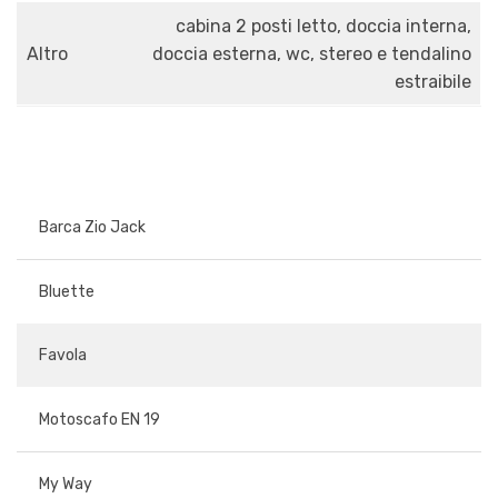
cabina 2 posti letto, doccia interna,
Altro
doccia esterna, wc, stereo e tendalino
estraibile
Barca Zio Jack
Bluette
Favola
Motoscafo EN 19
My Way