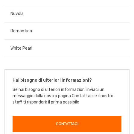
Nuvola
Romantica
White Pearl
Hai bisogno di ulteriori informazioni?
Se hai bisogno di ulteriori informazioni inviaci un
messaggio dalla nostra pagina Contattaci e il nostro
staff ti risponderà il prima possibile
CONTATTACI